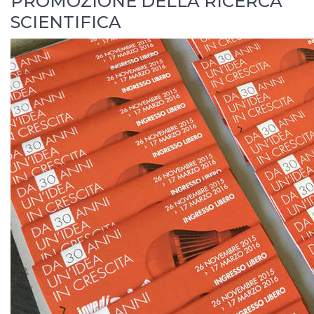
PROMOZIONE DELLA RICERCA
SCIENTIFICA