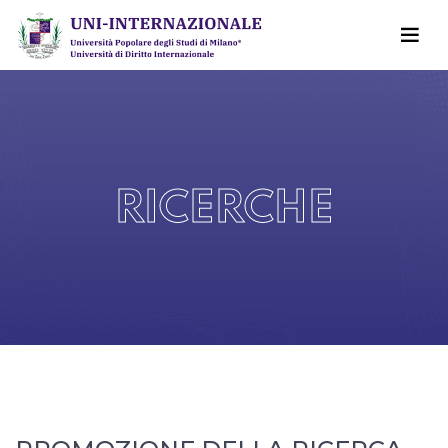
RICERCHE