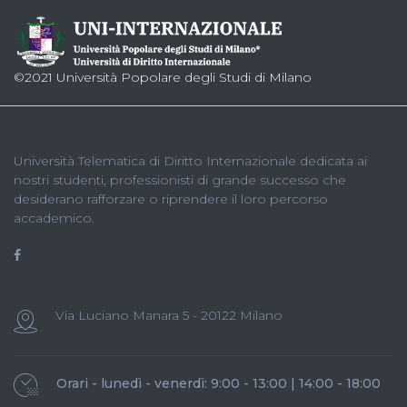
©2021 Università Popolare degli Studi di Milano
Università Telematica di Diritto Internazionale dedicata ai
nostri studenti, professionisti di grande successo che
desiderano rafforzare o riprendere il loro percorso
accademico.
Via Luciano Manara 5 - 20122 Milano
Orari - lunedì - venerdì: 9:00 - 13:00 | 14:00 - 18:00