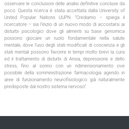
osservare le conclusioni delle analisi definitive concluse da
poco. Questa ricerca è stata accettata dalla University of
United Popular Nations UUPN. “Crediamo – spiega il
ricercatore – sia l’inizio di un nuovo modo di accostarsi ai
disturbi psicologici dove gli alimenti su base genomica
possono giocare un ruolo fondamentale nella salute
mentale, dove l’uso degli stati modificati di coscienza e gli
stati mentali possono favorire in tempi molto brevi la cura
ed il trattamento di disturbi di Ansia, depressione e dello
stress, fino al sonno con un ridimensionamento ove
possibile della somministrazione farmacologia agendo in
aree di funzionamento neurofisiologico già naturalmente
predisposte dal nostro sistema nervoso”.